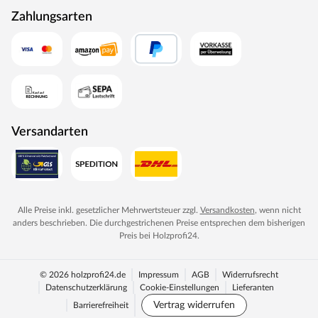
– für ein unvergleichliches Saunaerlebnis.
Zahlungsarten
Versandarten
Alle Preise inkl. gesetzlicher Mehrwertsteuer zzgl.
Versandkosten
, wenn nicht
anders beschrieben. Die durchgestrichenen Preise entsprechen dem bisherigen
Preis bei
Holzprofi24
.
© 2026 holzprofi24.de
Impressum
AGB
Widerrufsrecht
Datenschutzerklärung
Cookie-Einstellungen
Lieferanten
Vertrag widerrufen
Barrierefreiheit