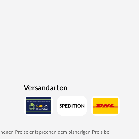
Versandarten
chenen Preise entsprechen dem bisherigen Preis bei