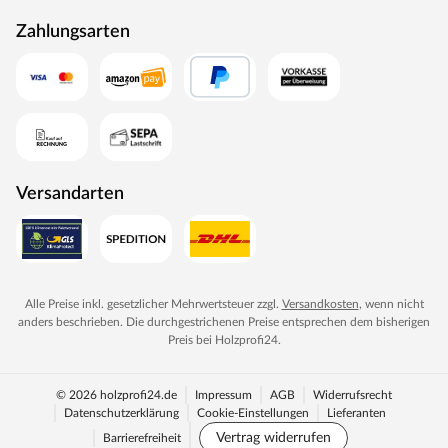
Zahlungsarten
Versandarten
Alle Preise inkl. gesetzlicher Mehrwertsteuer zzgl.
Versandkosten
, wenn nicht
anders beschrieben. Die durchgestrichenen Preise entsprechen dem bisherigen
Preis bei
Holzprofi24
.
© 2026 holzprofi24.de
Impressum
AGB
Widerrufsrecht
Datenschutzerklärung
Cookie-Einstellungen
Lieferanten
Vertrag widerrufen
Barrierefreiheit