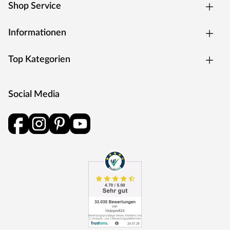
Shop Service
Informationen
Top Kategorien
Social Media