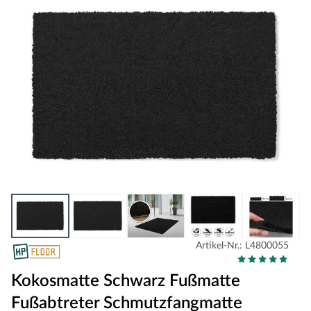
Artikel-Nr.: L4800055
Kokosmatte Schwarz Fußmatte
Fußabtreter Schmutzfangmatte