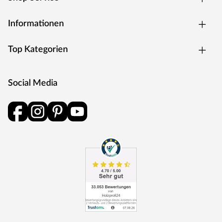
Informationen
Top Kategorien
Social Media