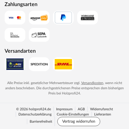
Zahlungsarten
Versandarten
Alle Preise inkl. gesetzlicher Mehrwertsteuer zzgl.
Versandkosten
, wenn nicht
anders beschrieben. Die durchgestrichenen Preise entsprechen dem bisherigen
Preis bei
Holzprofi24
.
© 2026 holzprofi24.de
Impressum
AGB
Widerrufsrecht
Datenschutzerklärung
Cookie-Einstellungen
Lieferanten
Vertrag widerrufen
Barrierefreiheit