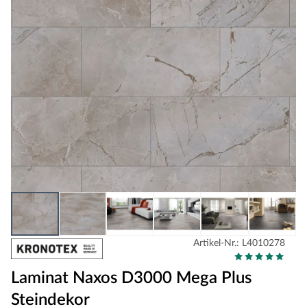
Artikel-Nr.: L4010278
Laminat Naxos D3000 Mega Plus
Steindekor