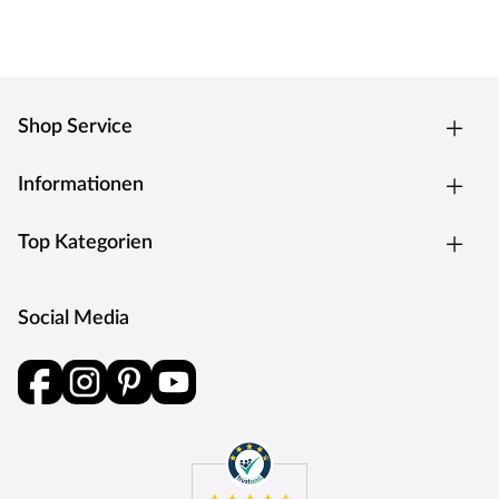
steht KRONOTEX. Qualität made in Germany.
Shop Service
Informationen
Top Kategorien
Social Media