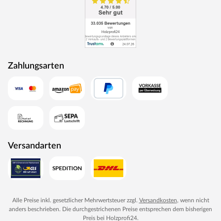
Zahlungsarten
Versandarten
Alle Preise inkl. gesetzlicher Mehrwertsteuer zzgl.
Versandkosten
, wenn nicht
anders beschrieben. Die durchgestrichenen Preise entsprechen dem bisherigen
Preis bei
Holzprofi24
.