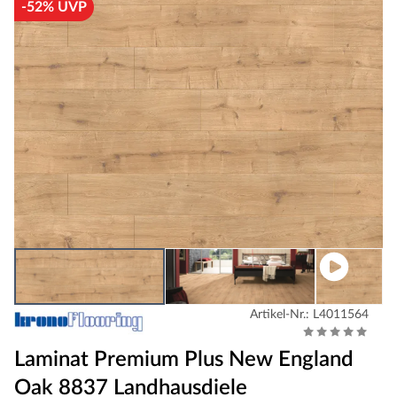
-52% UVP
Artikel-Nr.: L4011564
Laminat Premium Plus New England
Oak 8837 Landhausdiele