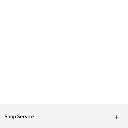
Shop Service