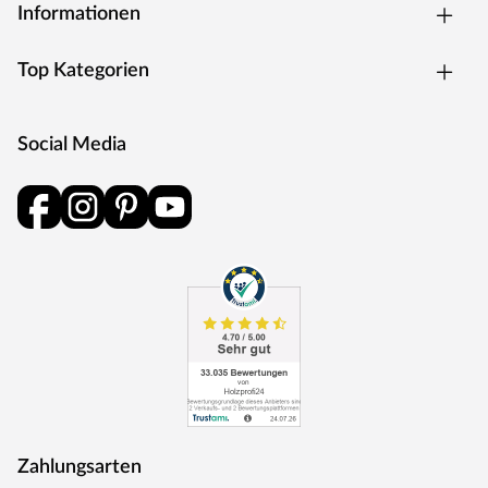
Informationen
Top Kategorien
Social Media
Zahlungsarten