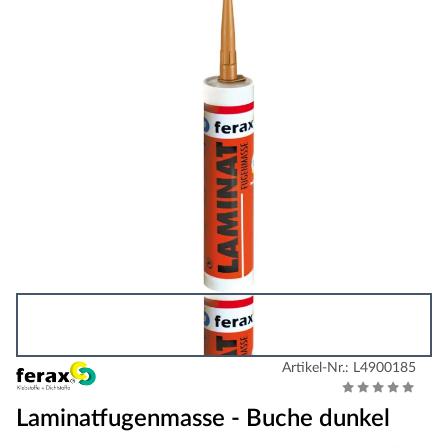
Artikel-Nr.: L4900185
Laminatfugenmasse - Buche dunkel