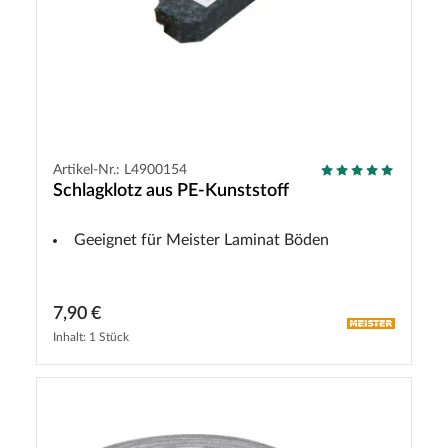
Artikel-Nr.: L4900154
Schlagklotz aus PE-Kunststoff
Geeignet für Meister Laminat Böden
7,90 €
Inhalt: 1 Stück