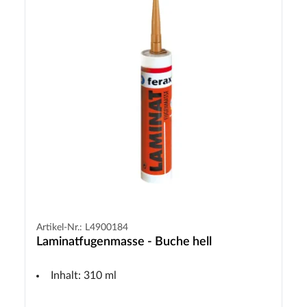
Artikel-Nr.: L4900184
Laminatfugenmasse - Buche hell
Inhalt: 310 ml