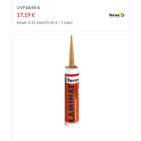
UVP
18,95 €
17,19 €
Inhalt: 0.31 Liter
(55,45 € / 1 Liter)