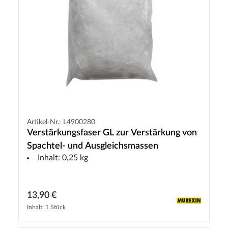
Artikel-Nr.: L4900280
Verstärkungsfaser GL zur Verstärkung von
Spachtel- und Ausgleichsmassen
Inhalt: 0,25 kg
13,90 €
Inhalt: 1 Stück