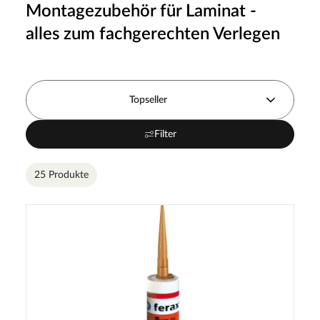
Montagezubehör für Laminat -
alles zum fachgerechten Verlegen
Topseller
Filter
25 Produkte