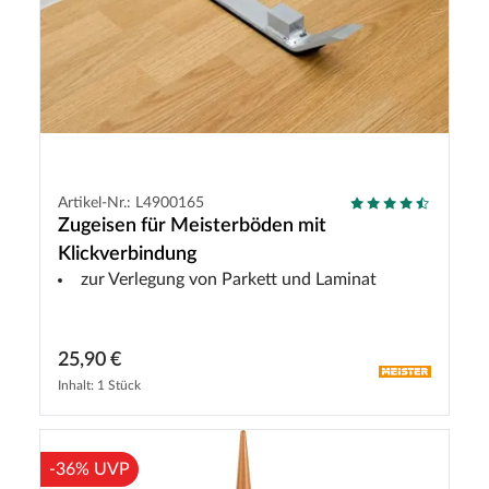
Artikel-Nr.: L4900165
Zugeisen für Meisterböden mit
Klickverbindung
zur Verlegung von Parkett und Laminat
25,90 €
Inhalt: 1 Stück
-36% UVP