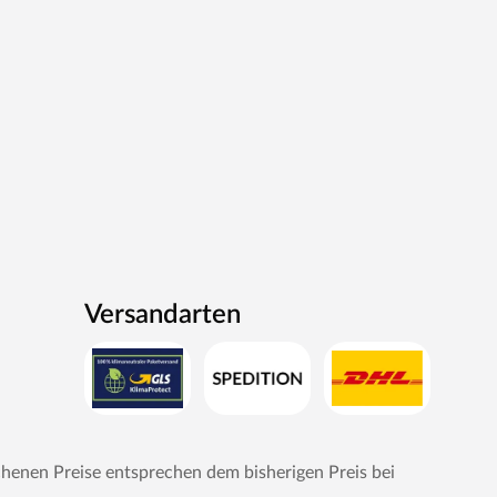
Versandarten
chenen Preise entsprechen dem bisherigen Preis bei