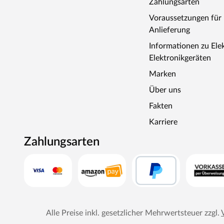
Zahlungsarten
Voraussetzungen fü
Anlieferung
Informationen zu Ele
Elektronikgeräten
Marken
Über uns
Fakten
Karriere
Zahlungsarten
Alle Preise inkl. gesetzlicher Mehrwertsteuer zzgl.