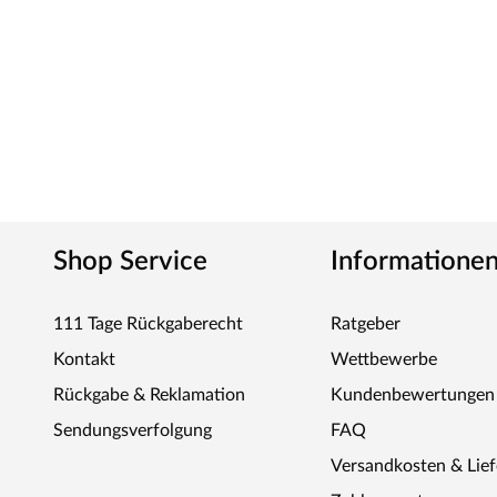
Shop Service
Informatione
111 Tage Rückgaberecht
Ratgeber
Kontakt
Wettbewerbe
Rückgabe & Reklamation
Kundenbewertungen
Sendungsverfolgung
FAQ
Versandkosten & Lie