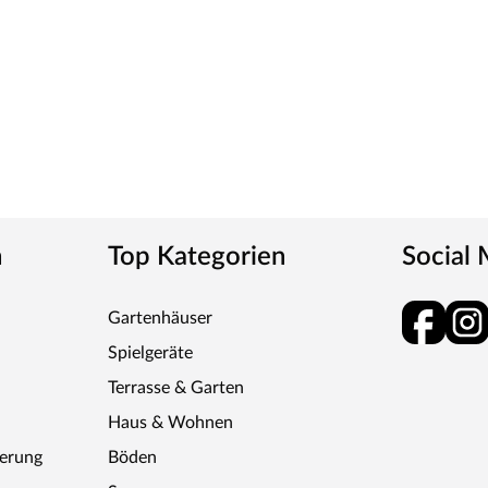
n
Top Kategorien
Social
Gartenhäuser
Spielgeräte
Terrasse & Garten
Haus & Wohnen
ferung
Böden