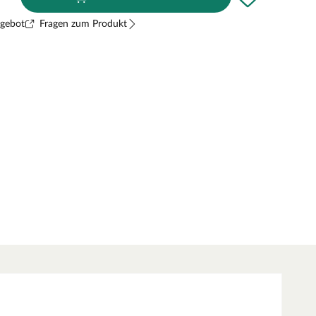
ngebot
Fragen zum Produkt