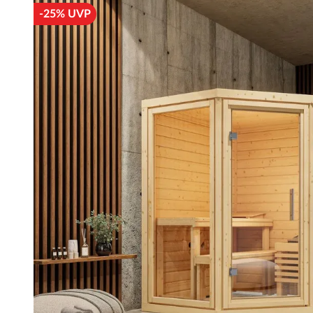
-25% UVP