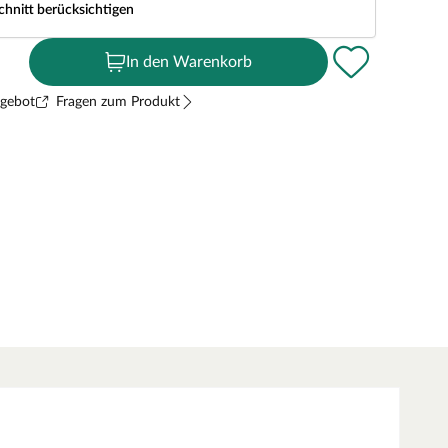
chnitt berücksichtigen
In den Warenkorb
ngebot
Fragen zum Produkt