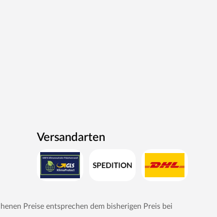
Versandarten
chenen Preise entsprechen dem bisherigen Preis bei