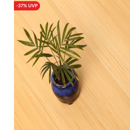
-37% UVP