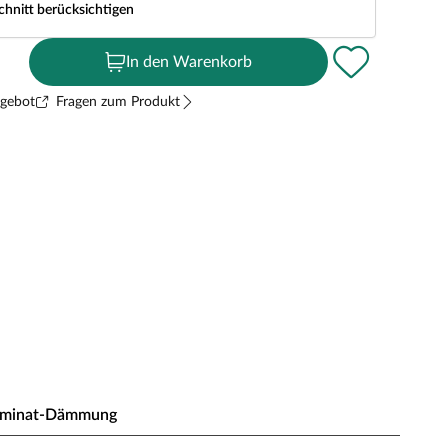
chnitt berücksichtigen
In den Warenkorb
ngebot
Fragen zum Produkt
aminat-Dämmung