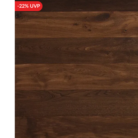
-22% UVP