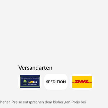
Versandarten
chenen Preise entsprechen dem bisherigen Preis bei