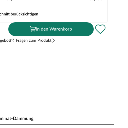
chnitt berücksichtigen
In den Warenkorb
ngebot
Fragen zum Produkt
aminat-Dämmung