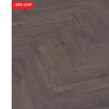
-18% UVP