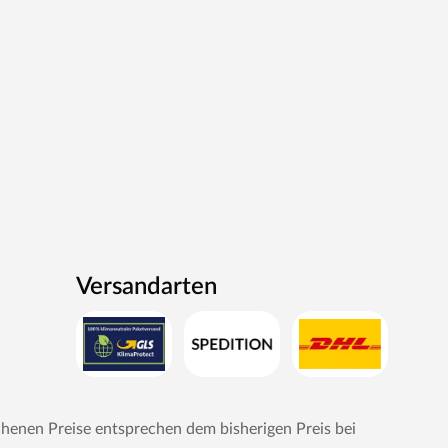
Versandarten
chenen Preise entsprechen dem bisherigen Preis bei