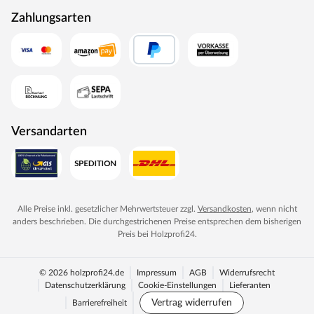
Zahlungsarten
Versandarten
Alle Preise inkl. gesetzlicher Mehrwertsteuer zzgl.
Versandkosten
, wenn nicht
anders beschrieben. Die durchgestrichenen Preise entsprechen dem bisherigen
Preis bei
Holzprofi24
.
© 2026 holzprofi24.de
Impressum
AGB
Widerrufsrecht
Datenschutzerklärung
Cookie-Einstellungen
Lieferanten
Vertrag widerrufen
Barrierefreiheit