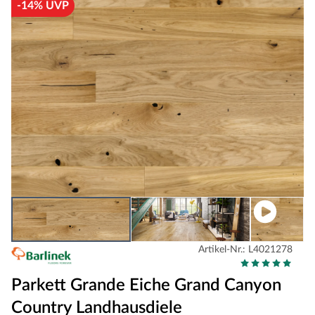
-14% UVP
Artikel-Nr.: L4021278
Parkett Grande Eiche Grand Canyon
Country Landhausdiele