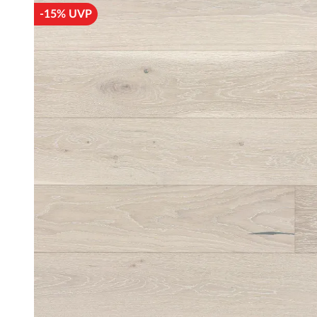
-15% UVP