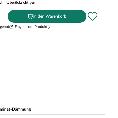
chnitt berücksichtigen
In den Warenkorb
ngebot
Fragen zum Produkt
aminat-Dämmung