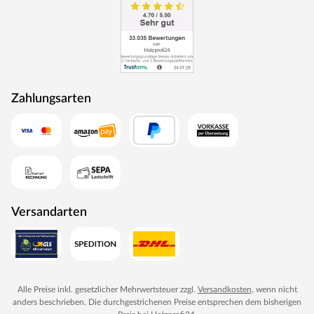
Zahlungsarten
Versandarten
Alle Preise inkl. gesetzlicher Mehrwertsteuer zzgl.
Versandkosten
, wenn nicht
anders beschrieben. Die durchgestrichenen Preise entsprechen dem bisherigen