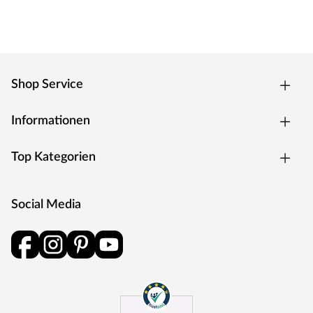
Mindestlänge von 40 cm nicht unterschreiten.
Shop Service
Informationen
Top Kategorien
Social Media