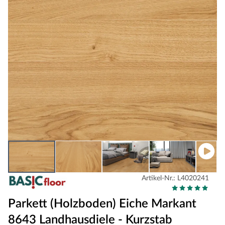
Artikel-Nr.: L4020241
Parkett (Holzboden) Eiche Markant
8643 Landhausdiele - Kurzstab