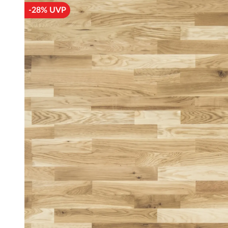
-28% UVP