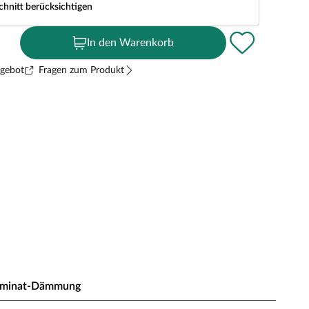
chnitt berücksichtigen
In den Warenkorb
ngebot
Fragen zum Produkt
aminat-Dämmung