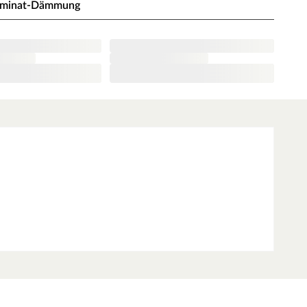
aminat-Dämmung