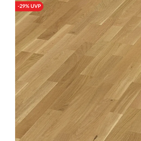
-29% UVP