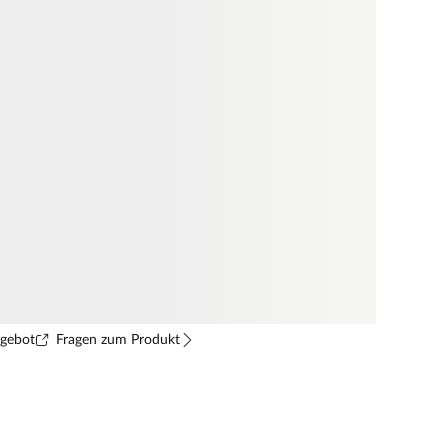
ngebot
Fragen zum Produkt