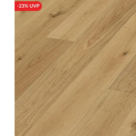
-23% UVP