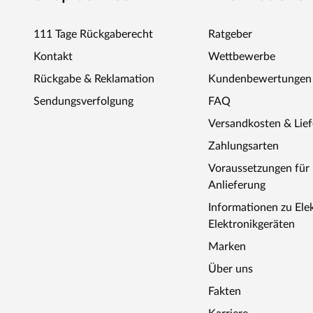
111 Tage Rückgaberecht
Ratgeber
Kontakt
Wettbewerbe
Rückgabe & Reklamation
Kundenbewertungen
Sendungsverfolgung
FAQ
Versandkosten & Lie
Zahlungsarten
Voraussetzungen fü
Anlieferung
Informationen zu Ele
Elektronikgeräten
Marken
Über uns
Fakten