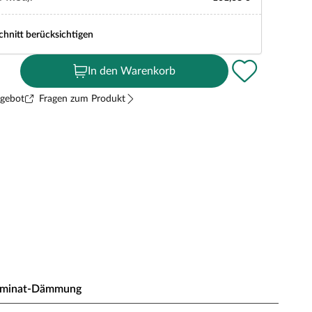
chnitt berücksichtigen
In den Warenkorb
ngebot
Fragen zum Produkt
aminat-Dämmung