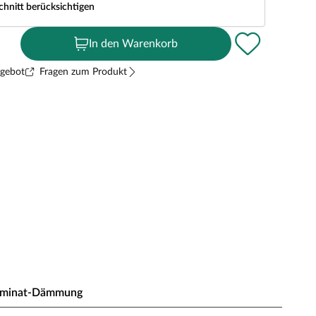
chnitt berücksichtigen
In den Warenkorb
ngebot
Fragen zum Produkt
aminat-Dämmung