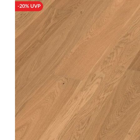
-20% UVP