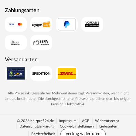
Zahlungsarten
Versandarten
Alle Preise inkl. gesetzlicher Mehrwertsteuer zzgl.
Versandkosten
, wenn nicht
anders beschrieben. Die durchgestrichenen Preise entsprechen dem bisherigen
Preis bei
Holzprofi24
.
© 2026 holzprofi24.de
Impressum
AGB
Widerrufsrecht
Datenschutzerklärung
Cookie-Einstellungen
Lieferanten
Vertrag widerrufen
Barrierefreiheit