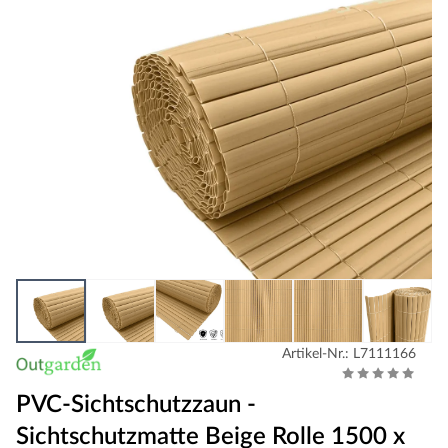
Artikel-Nr.: L7111166
PVC-Sichtschutzzaun -
Sichtschutzmatte Beige Rolle 1500 x