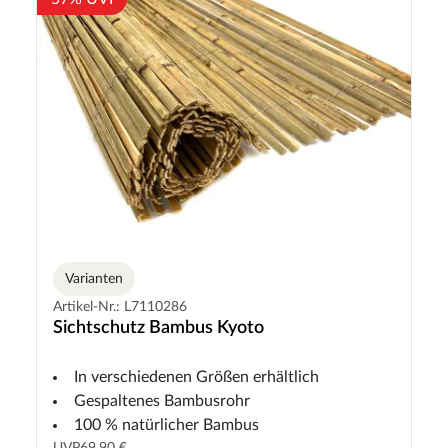
Varianten
Artikel-Nr.: L7110286
Sichtschutz Bambus Kyoto
In verschiedenen Größen erhältlich
Gespaltenes Bambusrohr
100 % natürlicher Bambus