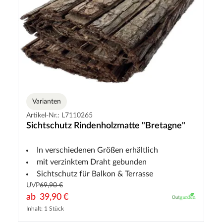
Varianten
Artikel-Nr.: L7110265
Sichtschutz Rindenholzmatte "Bretagne"
In verschiedenen Größen erhältlich
mit verzinktem Draht gebunden
Sichtschutz für Balkon & Terrasse
UVP
69,90 €
ab
39,90 €
Inhalt: 1 Stück