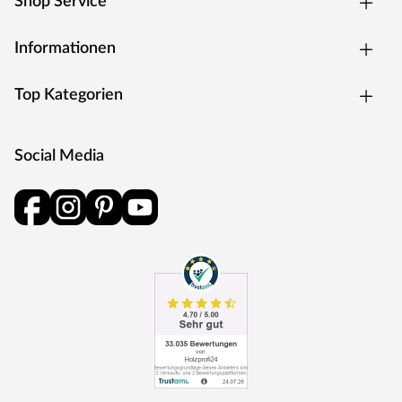
Shop Service
Informationen
Top Kategorien
Social Media