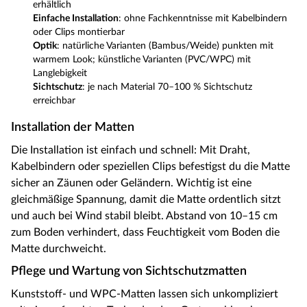
erhältlich
Einfache Installation
: ohne Fachkenntnisse mit Kabelbindern
oder Clips montierbar
Optik
: natürliche Varianten (Bambus/Weide) punkten mit
warmem Look; künstliche Varianten (PVC/WPC) mit
Langlebigkeit
Sichtschutz
: je nach Material 70–100 % Sichtschutz
erreichbar
Installation der Matten
Die Installation ist einfach und schnell: Mit Draht,
Kabelbindern oder speziellen Clips befestigst du die Matte
sicher an Zäunen oder Geländern. Wichtig ist eine
gleichmäßige Spannung, damit die Matte ordentlich sitzt
und auch bei Wind stabil bleibt. Abstand von 10–15 cm
zum Boden verhindert, dass Feuchtigkeit vom Boden die
Matte durchweicht.
Pflege und Wartung von Sichtschutzmatten
Kunststoff- und WPC-Matten lassen sich unkompliziert