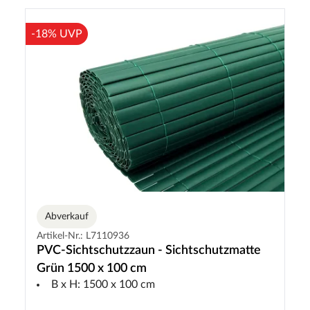
-18% UVP
Abverkauf
Artikel-Nr.: L7110936
PVC-Sichtschutzzaun - Sichtschutzmatte
Grün 1500 x 100 cm
B x H: 1500 x 100 cm