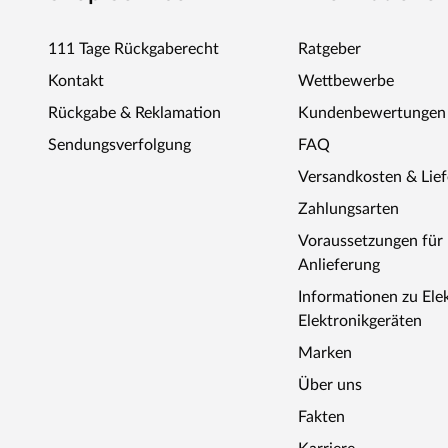
111 Tage Rückgaberecht
Ratgeber
Kontakt
Wettbewerbe
Rückgabe & Reklamation
Kundenbewertungen
Sendungsverfolgung
FAQ
Versandkosten & Lie
Zahlungsarten
Voraussetzungen fü
Anlieferung
Informationen zu Ele
Elektronikgeräten
Marken
Über uns
Fakten