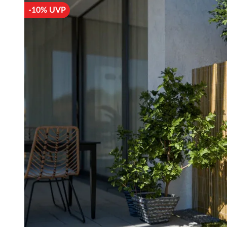
-10% UVP