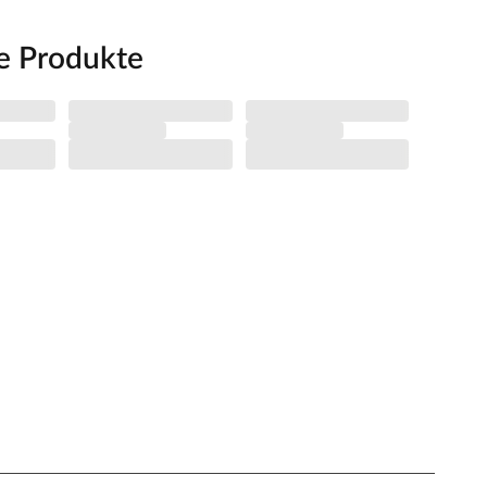
e Produkte