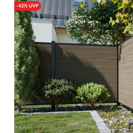
-42% UVP