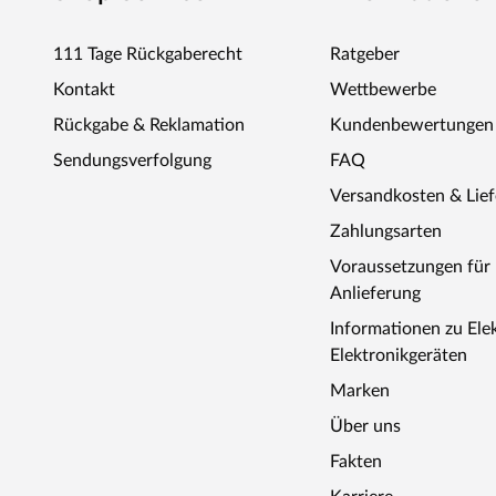
111 Tage Rückgaberecht
Ratgeber
Kontakt
Wettbewerbe
Rückgabe & Reklamation
Kundenbewertungen
Sendungsverfolgung
FAQ
Versandkosten & Lie
Zahlungsarten
Voraussetzungen fü
Anlieferung
Informationen zu Ele
Elektronikgeräten
Marken
Über uns
Fakten