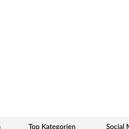
n
Top Kategorien
Social