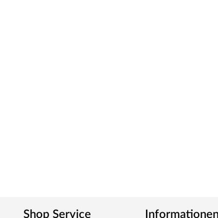
Shop Service
Informatione