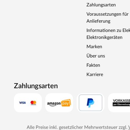
Zahlungsarten
Voraussetzungen fü
Anlieferung
Informationen zu Ele
Elektronikgeräten
Marken
Über uns
Fakten
Karriere
Zahlungsarten
Alle Preise inkl. gesetzlicher Mehrwertsteuer zzgl.