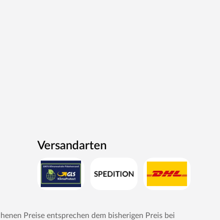
Versandarten
chenen Preise entsprechen dem bisherigen Preis bei