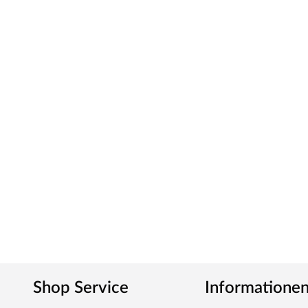
Shop Service
Informatione