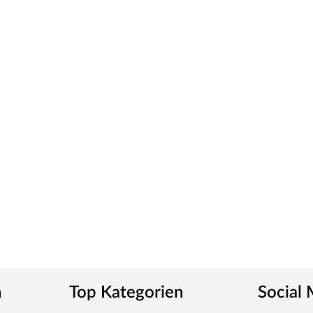
n
Top Kategorien
Social