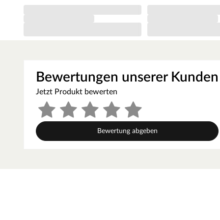
Bewertungen unserer Kunden
Jetzt Produkt bewerten
Bewertung abgeben