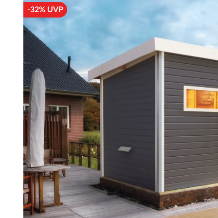
-32% UVP