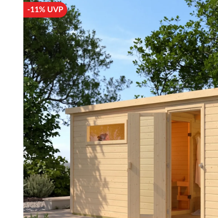
-11% UVP