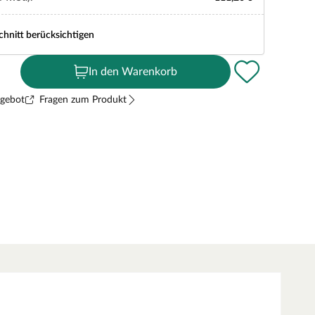
chnitt berücksichtigen
In den Warenkorb
ngebot
Fragen zum Produkt