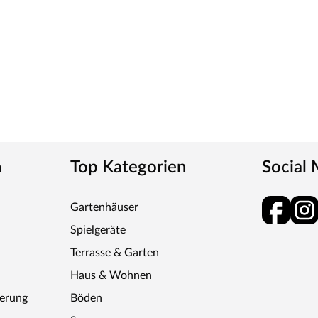
n
Top Kategorien
Social
Gartenhäuser
Spielgeräte
Terrasse & Garten
Haus & Wohnen
ferung
Böden