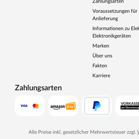
Zahlungsarten
Voraussetzungen fü
Anlieferung
Informationen zu Ele
Elektronikgeräten
Marken
Über uns
Fakten
Karriere
Zahlungsarten
Alle Preise inkl. gesetzlicher Mehrwertsteuer zzgl.