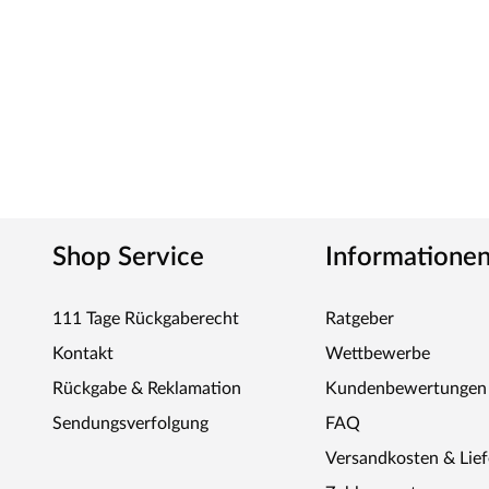
Shop Service
Informatione
111 Tage Rückgaberecht
Ratgeber
Kontakt
Wettbewerbe
Rückgabe & Reklamation
Kundenbewertungen
Sendungsverfolgung
FAQ
Versandkosten & Lie