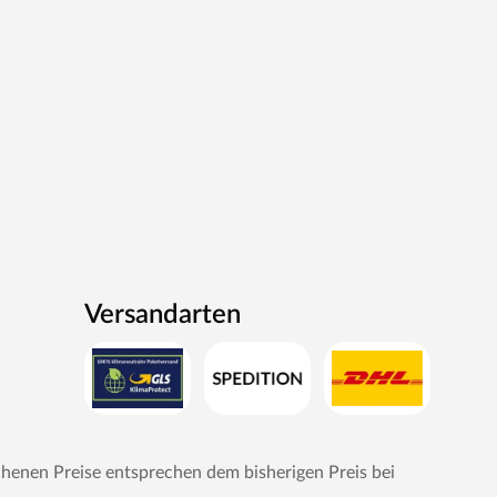
Versandarten
chenen Preise entsprechen dem bisherigen Preis bei