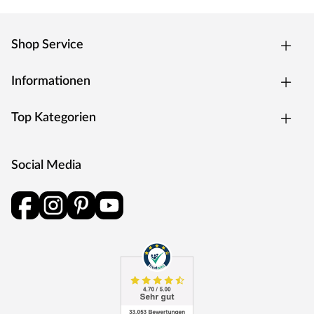
Shop Service
Informationen
Top Kategorien
Social Media