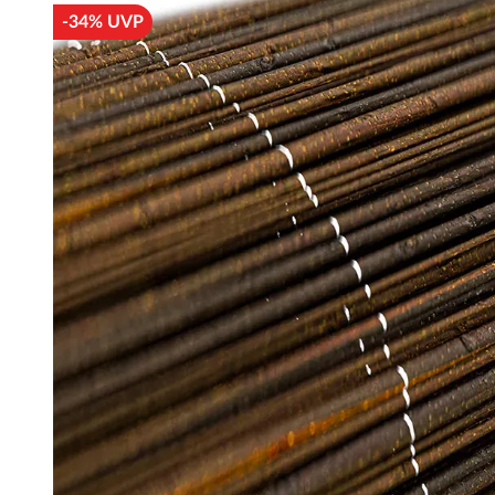
-34% UVP