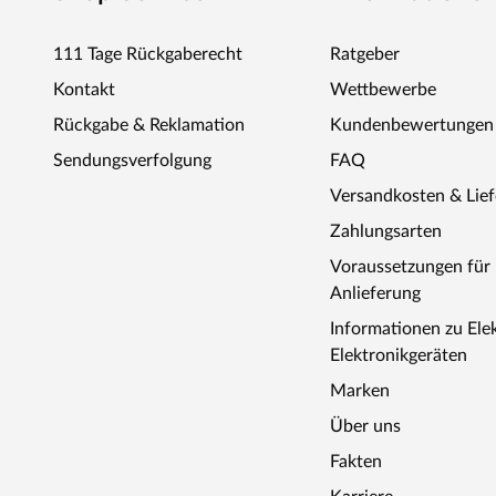
111 Tage Rückgaberecht
Ratgeber
Kontakt
Wettbewerbe
Rückgabe & Reklamation
Kundenbewertungen
Sendungsverfolgung
FAQ
Versandkosten & Lie
Zahlungsarten
Voraussetzungen fü
Anlieferung
Informationen zu Ele
Elektronikgeräten
Marken
Über uns
Fakten