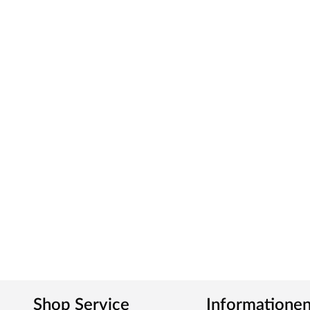
Shop Service
Informatione