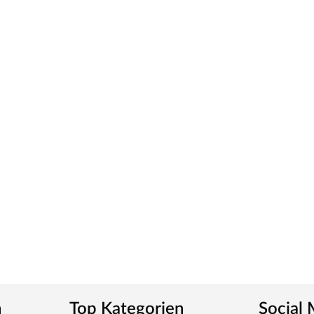
n
Top Kategorien
Social