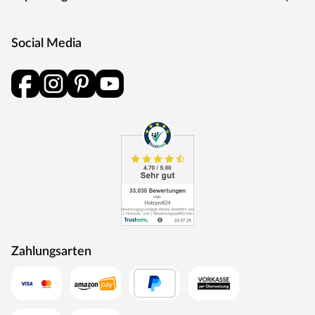
Social Media
Zahlungsarten