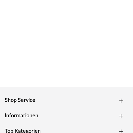
Shop Service
Informationen
Top Kategorien