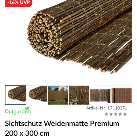
-16% UVP
Artikel-Nr.: L7110271
Sichtschutz Weidenmatte Premium
200 x 300 cm