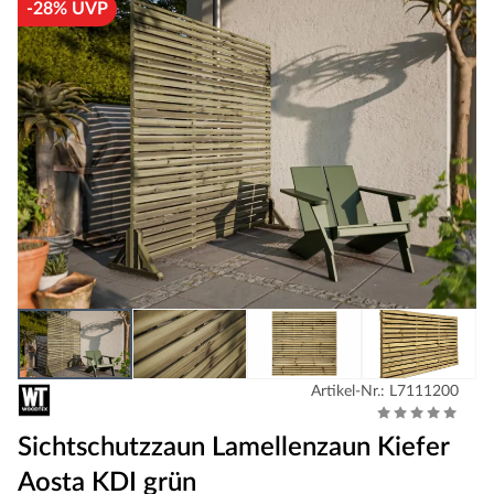
-28% UVP
Artikel-Nr.: L7111200
Sichtschutzzaun Lamellenzaun Kiefer
Aosta KDI grün