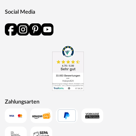
Social Media
Zahlungsarten