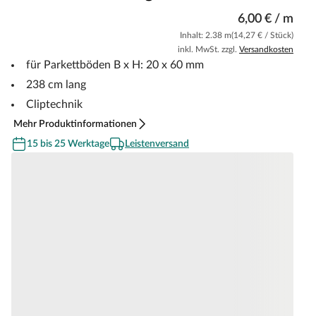
6,00 € / m
Inhalt: 2.38 m
(14,27 € / Stück)
inkl. MwSt. zzgl.
Versandkosten
für Parkettböden B x H: 20 x 60 mm
238 cm lang
Cliptechnik
Mehr Produktinformationen
15 bis 25 Werktage
Leistenversand