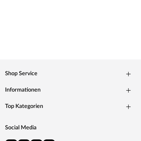
Shop Service
Informationen
Top Kategorien
Social Media