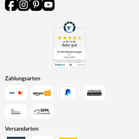
Zahlungsarten
Versandarten