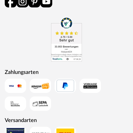
Zahlungsarten
Versandarten