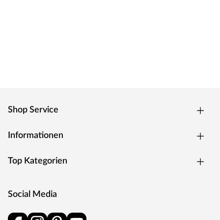
Shop Service
Informationen
Top Kategorien
Social Media