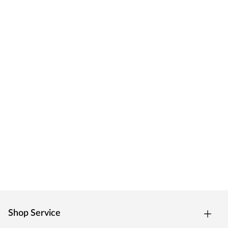
Shop Service