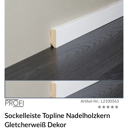
Artikel-Nr.: L2100563
Sockelleiste Topline Nadelholzkern
Gletcherweiß Dekor