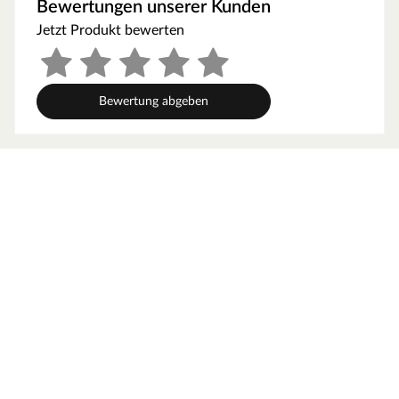
Bewertungen unserer Kunden
Jetzt Produkt bewerten
Bewertung abgeben