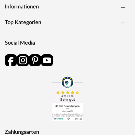
Informationen
Top Kategorien
Social Media
Zahlungsarten