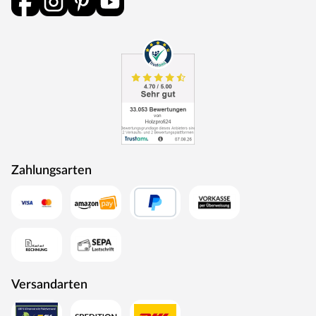
Zahlungsarten
Versandarten