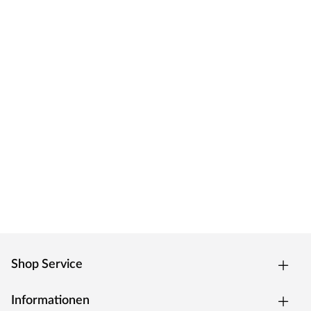
Shop Service
Informationen