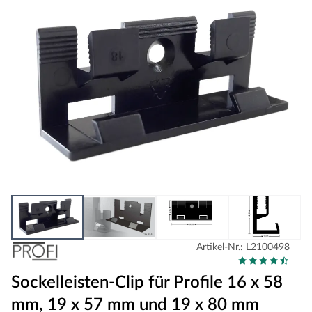
Artikel-Nr.: L2100498
Sockelleisten-Clip für Profile 16 x 58
mm, 19 x 57 mm und 19 x 80 mm