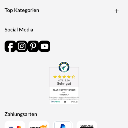
Top Kategorien
Social Media
Zahlungsarten