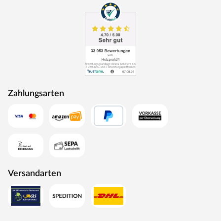
Zahlungsarten
Versandarten