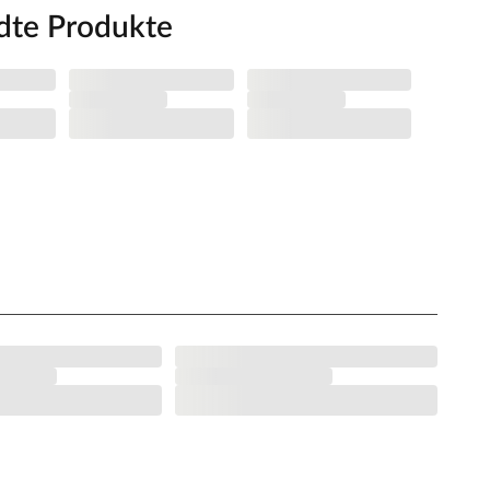
dte Produkte