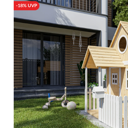
-18% UVP