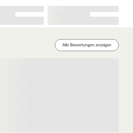
Alle Bewertungen anzeigen