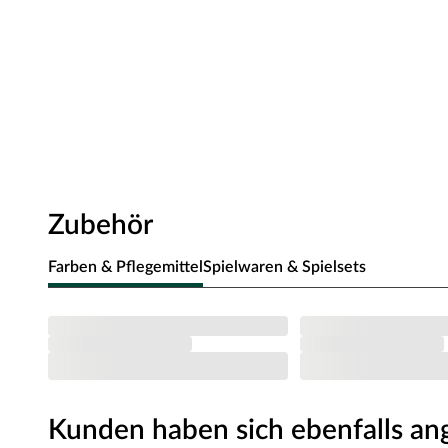
Zubehör
Farben & Pflegemittel
Spielwaren & Spielsets
Kunden haben sich ebenfalls a