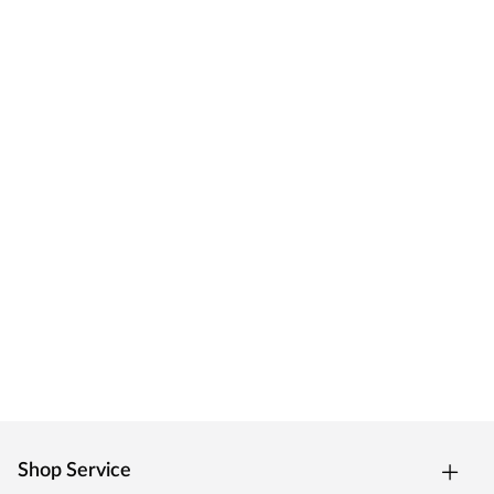
Shop Service