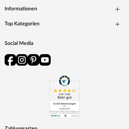
Informationen
Top Kategorien
Social Media
Zahlungsarten