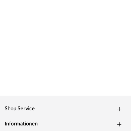
Shop Service
Informationen