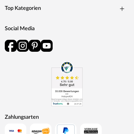
Top Kategorien
Social Media
Zahlungsarten