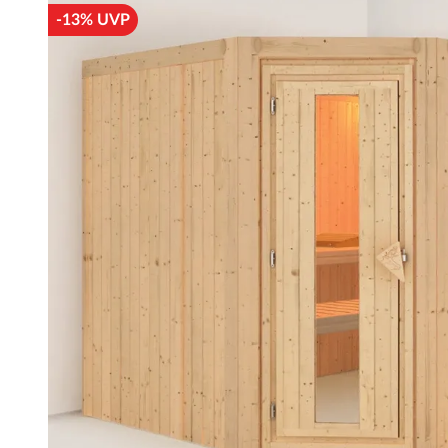
-13% UVP