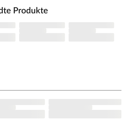
dte Produkte