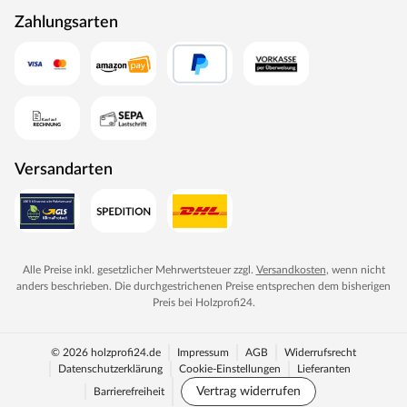
Zahlungsarten
Versandarten
Alle Preise inkl. gesetzlicher Mehrwertsteuer zzgl.
Versandkosten
, wenn nicht
anders beschrieben. Die durchgestrichenen Preise entsprechen dem bisherigen
Preis bei
Holzprofi24
.
© 2026 holzprofi24.de
Impressum
AGB
Widerrufsrecht
Datenschutzerklärung
Cookie-Einstellungen
Lieferanten
Vertrag widerrufen
Barrierefreiheit