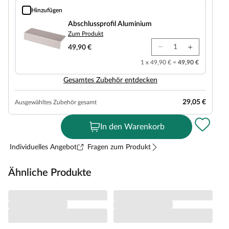
Hinzufügen
Abschlussprofil Aluminium
Abschlussprofil Aluminium
Zum Produkt
49,90 €
1 x 49,90 € =
49,90 €
Gesamtes Zubehör entdecken
29,05 €
Ausgewähltes Zubehör gesamt
In den Warenkorb
Individuelles Angebot
Fragen zum Produkt
Ähnliche Produkte