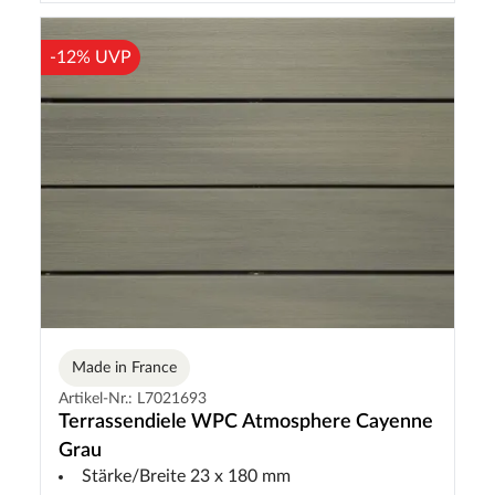
-12% UVP
Made in France
Artikel-Nr.: L7021693
Terrassendiele WPC Atmosphere Cayenne
Grau
Stärke/Breite 23 x 180 mm