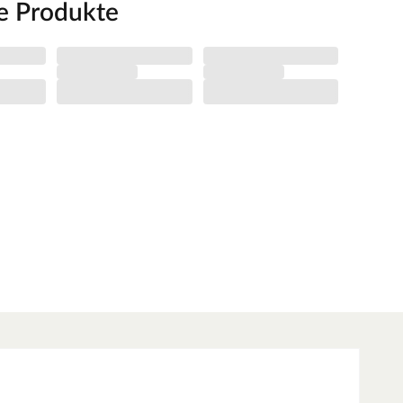
e Produkte