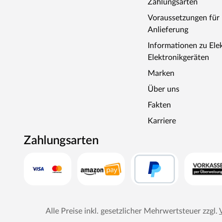
Zahlungsarten
Voraussetzungen fü
Anlieferung
Informationen zu Ele
Elektronikgeräten
Marken
Über uns
Fakten
Karriere
Zahlungsarten
Alle Preise inkl. gesetzlicher Mehrwertsteuer zzgl.