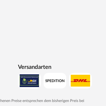
Versandarten
chenen Preise entsprechen dem bisherigen Preis bei