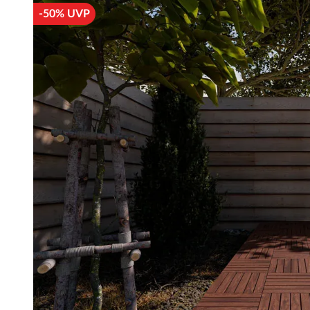
-50% UVP