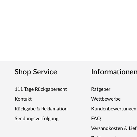
Shop Service
Informatione
111 Tage Rückgaberecht
Ratgeber
Kontakt
Wettbewerbe
Rückgabe & Reklamation
Kundenbewertungen
Sendungsverfolgung
FAQ
Versandkosten & Lie