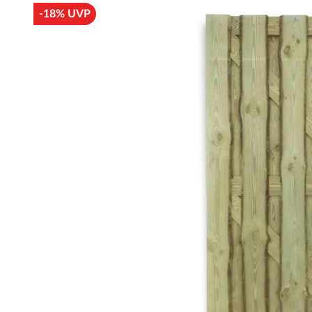
-18% UVP