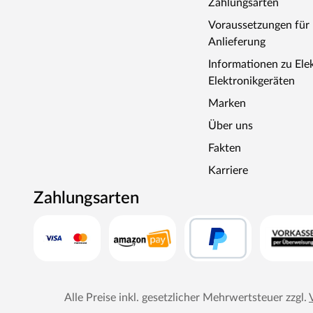
Zahlungsarten
Voraussetzungen fü
Anlieferung
Informationen zu Ele
Elektronikgeräten
Marken
Über uns
Fakten
Karriere
Zahlungsarten
Alle Preise inkl. gesetzlicher Mehrwertsteuer zzgl.