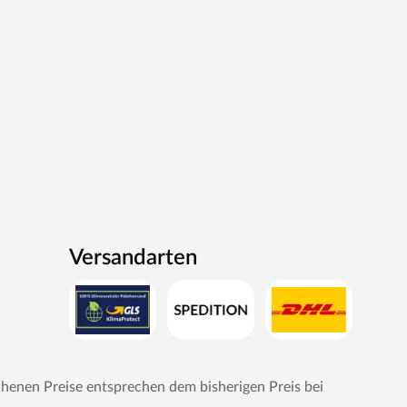
Versandarten
chenen Preise entsprechen dem bisherigen Preis bei