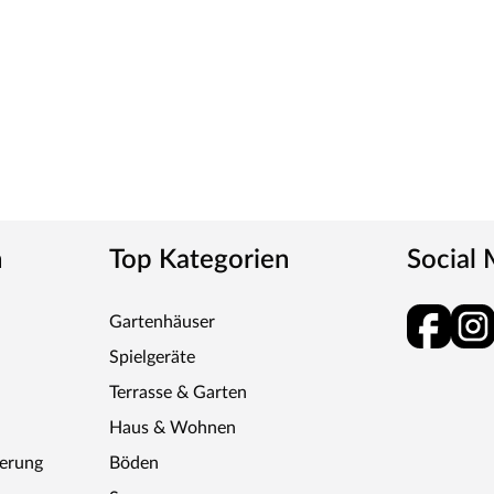
n
Top Kategorien
Social
Gartenhäuser
Spielgeräte
Terrasse & Garten
Haus & Wohnen
ferung
Böden